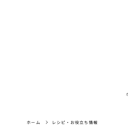
ホーム
レシピ・お役立ち情報