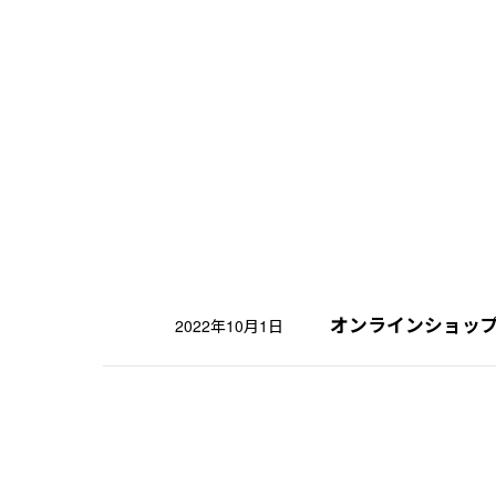
オンラインショッ
2022年10月1日