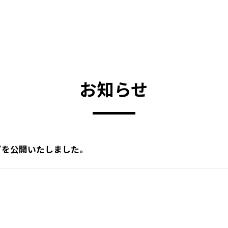
お知らせ
プを公開いたしました。