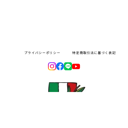
プライバシーポリシー
特定商取引法に基づく表記