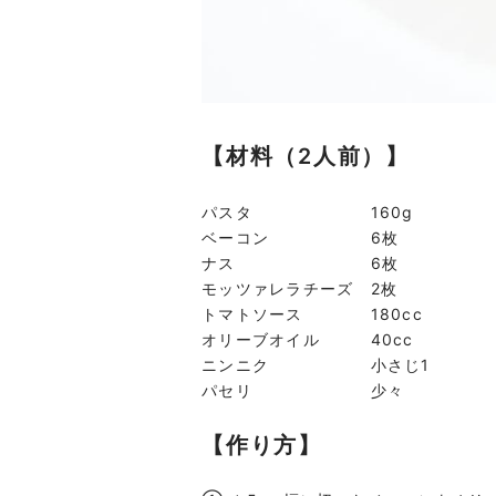
【材料（2人前）】
パスタ 160g
ベーコン 6枚
ナス 6枚
モッツァレラチーズ 2枚
トマトソース 180cc
オリーブオイル 40cc
ニンニク 小さじ1
パセリ 少々
【作り方】