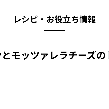
レシピ・お役立ち情報
ンとモッツァレラチーズの