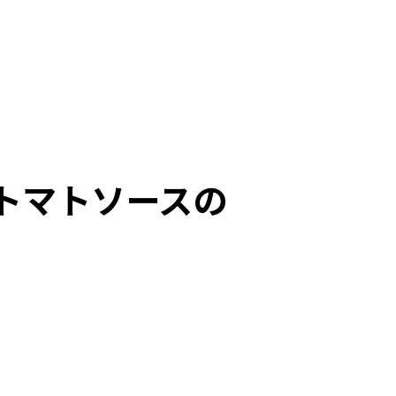
トマトソースの