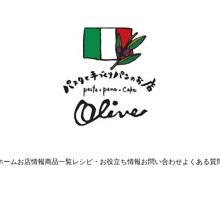
ホーム
お店情報
商品一覧
レシピ・お役立ち情報
お問い合わせ
よくある質