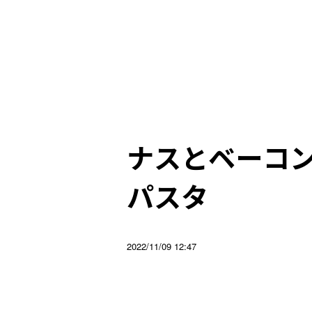
ナスとベーコ
パスタ
2022/11/09 12:47