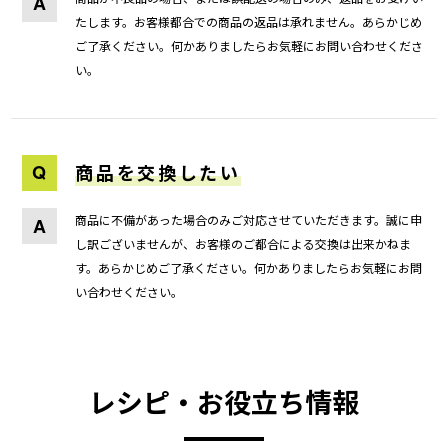
A
たします。お客様都合での商品の返品は承れません。あらかじめ
ご了承ください。何かありましたらお気軽にお問い合わせくださ
い。
Q
商品を交換したい
商品に不備があった場合のみご対応させていただきます。誠に申
A
し訳ございませんが、お客様のご都合による交換は出来かねま
す。あらかじめご了承ください。何かありましたらお気軽にお問
い合わせください。
レシピ・お役立ち情報