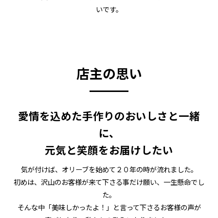
いです。
店主の思い
愛情を込めた手作りのおいしさと一緒
に、
元気と笑顔をお届けしたい
気が付けば、オリーブを始めて２０年の時が流れました。
初めは、沢山のお客様が来て下さる事だけ願い、一生懸命でし
た。
そんな中「美味しかったよ！」と言って下さるお客様の声が