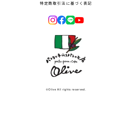
特定商取引法に基づく表記
©︎Olive All rights reserved.