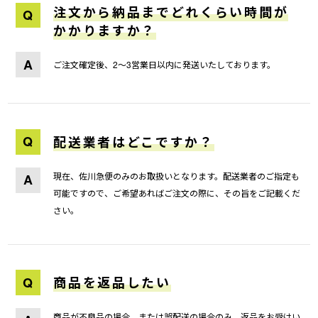
注文から納品までどれくらい時間が
Q
かかりますか？
A
ご注文確定後、2～3営業日以内に発送いたしております。
Q
配送業者はどこですか？
現在、佐川急便のみのお取扱いとなります。配送業者のご指定も
A
可能ですので、ご希望あればご注文の際に、その旨をご記載くだ
さい。
Q
商品を返品したい
商品が不良品の場合、または誤配送の場合のみ、返品をお受けい