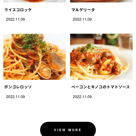
ライスコロッケ
マルゲリータ
2022.11.09
2022.11.09
ボンゴレロッソ
ベーコンとキノコのトマトソース
2022.11.09
2022.11.09
VIEW MORE