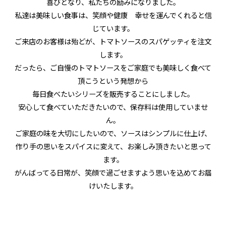
喜びとなり、私たちの励みになりました。
私達は美味しい食事は、笑顔や健康 幸せを運んでくれると信
じています。
ご来店のお客様は殆どが、トマトソースのスパゲッティを注文
します。
だったら、ご自慢のトマトソースをご家庭でも美味しく食べて
頂こうという発想から
毎日食べたいシリーズを販売することにしました。
安心して食べていただきたいので、保存料は使用していませ
ん。
ご家庭の味を大切にしたいので、ソースはシンプルに仕上げ、
作り手の思いをスパイスに変えて、お楽しみ頂きたいと思って
ます。
がんばってる日常が、笑顔で過ごせますよう思いを込めてお届
けいたします。