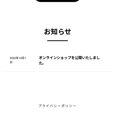
お知らせ
オンラインショップを公開いたしまし
2022年10月1
日
た。
プライバシーポリシー