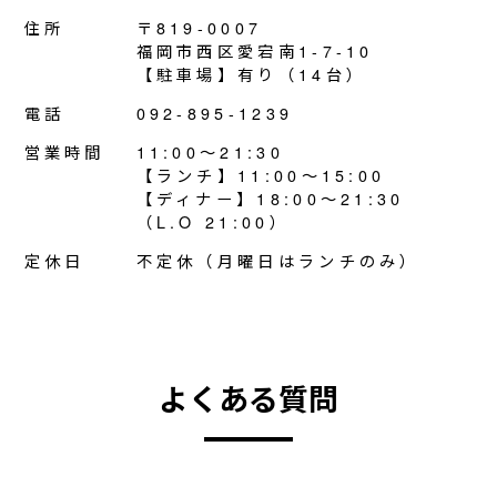
住所
〒819-0007
福岡市西区愛宕南1-7-10
【駐車場】有り（14台）
電話
092-895-1239
営業時間
11:00～21:30
【ランチ】11:00～15:00
【ディナー】18:00～21:30
（L.O 21:00）
定休日
不定休（月曜日はランチのみ）
よくある質問