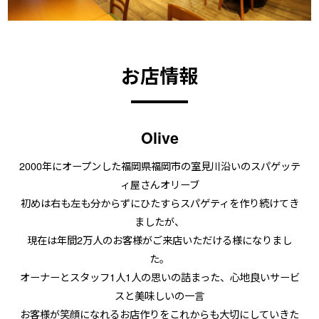
お店情報
Olive
2000年にオープンした福岡県福岡市の室見川沿いのスパゲッテ
ィ屋さんオリーブ
初めは右も左も分からずにひたすらスパゲティを作り続けてき
ましたが、
現在は年間2万人のお客様がご来店いただける様になりまし
た。
オーナーとスタッフ1人1人の思いの詰まった、心地良いサービ
スと美味しいの一言
お客様が笑顔になれるお店作りをこれからも大切にしていきた