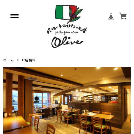
ホーム
お店情報