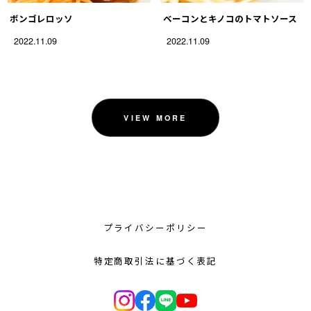
ボンゴレロッソ
ベーコンとキノコのトマトソース
2022.11.09
2022.11.09
VIEW MORE
プライバシーポリシー
特定商取引法に基づく表記