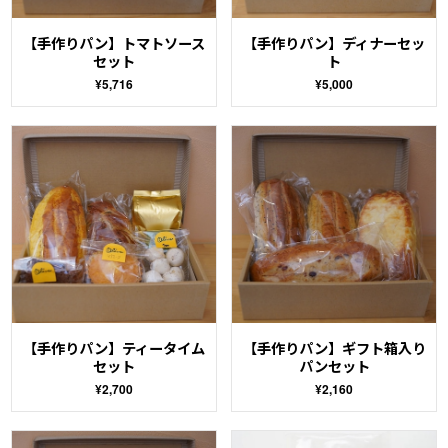
【手作りパン】トマトソース
【手作りパン】ディナーセッ
セット
ト
¥5,716
¥5,000
【手作りパン】ティータイム
【手作りパン】ギフト箱入り
セット
パンセット
¥2,700
¥2,160