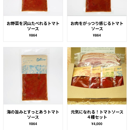
お野菜を沢山たべれるトマト
お肉をがっつり感じるトマト
ソース
ソース
¥864
¥864
海の旨みとすっとあうトマト
元気になれる！トマトソース
ソース
４種セット
¥864
¥4,000