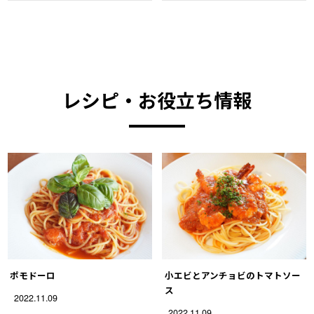
レシピ・お役立ち情報
ポモドーロ
小エビとアンチョビのトマトソー
ス
2022.11.09
2022.11.09