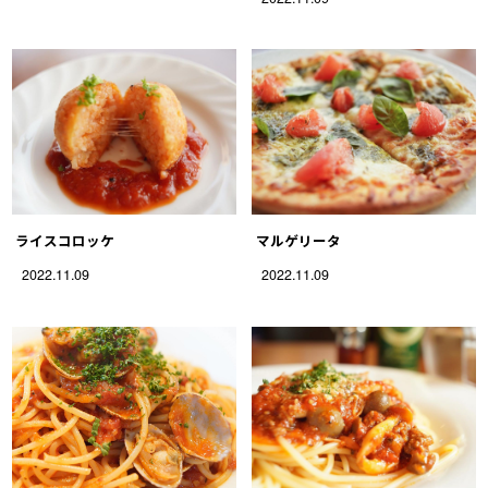
ライスコロッケ
マルゲリータ
2022.11.09
2022.11.09