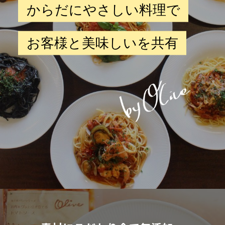
からだにやさしい料理で
お客様と美味しいを共有