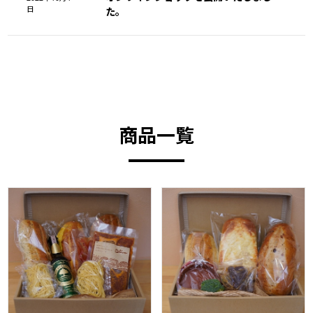
日
た。
商品一覧